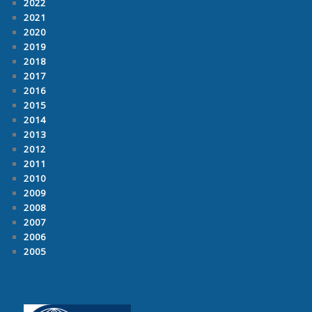
2022
2021
2020
2019
2018
2017
2016
2015
2014
2013
2012
2011
2010
2009
2008
2007
2006
2005