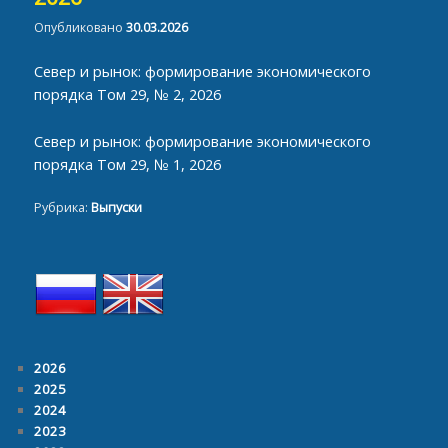
Опубликовано
30.03.2026
Север и рынок: формирование экономического
порядка Том 29, № 2, 2026
Север и рынок: формирование экономического
порядка Том 29, № 1, 2026
Рубрика:
Выпуски
2026
2025
2024
2023