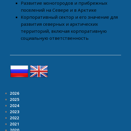
Развитие моногородов и прибрежных
поселений на Севере и в Арктике
Корпоративный сектор и его значение для
развития северных и арктических
территорий, включая корпоративную
социальную ответственность
2026
2025
2024
2023
2022
2021
2020