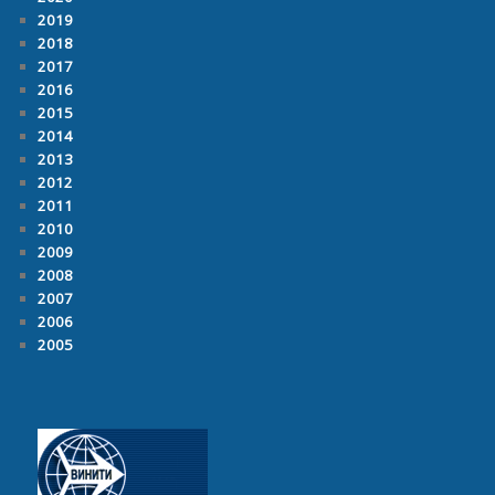
2019
2018
2017
2016
2015
2014
2013
2012
2011
2010
2009
2008
2007
2006
2005