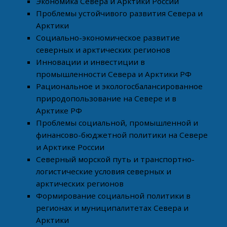
Экономика Севера и Арктики России
Проблемы устойчивого развития Севера и
Арктики
Социально-экономическое развитие
северных и арктических регионов
Инновации и инвестиции в
промышленности Севера и Арктики РФ
Рациональное и экологосбалансированное
природопользование на Севере и в
Арктике РФ
Проблемы социальной, промышленной и
финансово-бюджетной политики на Севере
и Арктике России
Северный морской путь и транспортно-
логистические условия северных и
арктических регионов
Формирование социальной политики в
регионах и муниципалитетах Севера и
Арктики