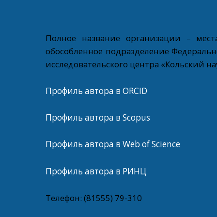
Полное название организации – мест
обособленное подразделение Федеральн
исследовательского центра «Кольский н
Профиль автора в ORCID
Профиль автора в Scopus
Профиль автора в Web of Science
Профиль автора в РИНЦ
Телефон: (81555) 79-310