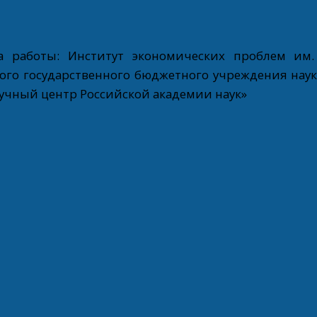
а работы: Институт экономических проблем им.
ого государственного бюджетного учреждения нау
аучный центр Российской академии наук»