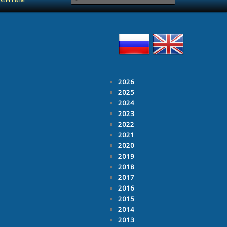
2026
2025
2024
2023
2022
2021
2020
2019
2018
2017
2016
2015
2014
2013