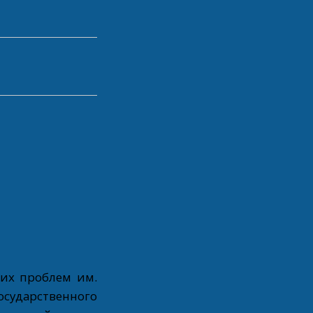
ких проблем им.
ударственного