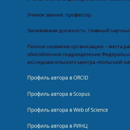
Ученое звание: профессор.
Занимаемая должность: главный научны
Полное название организации – места ра
обособленное подразделение Федеральн
исследовательского центра «Кольский н
Профиль автора в ORCID
Профиль автора в Scopus
Профиль автора в Web of Science
Профиль автора в РИНЦ