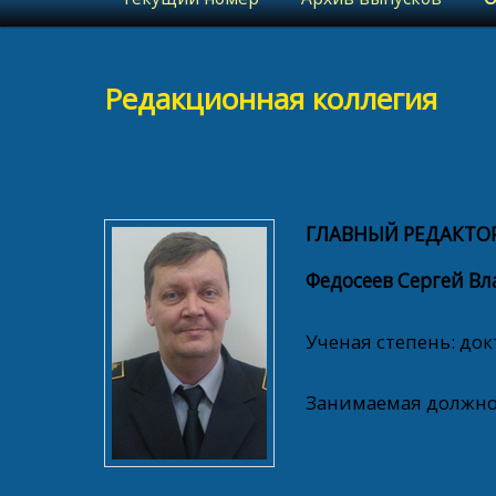
Редакционная коллегия
ГЛАВНЫЙ
РЕДАКТО
Федосеев Сергей В
Ученая степень: док
Занимаемая должнос