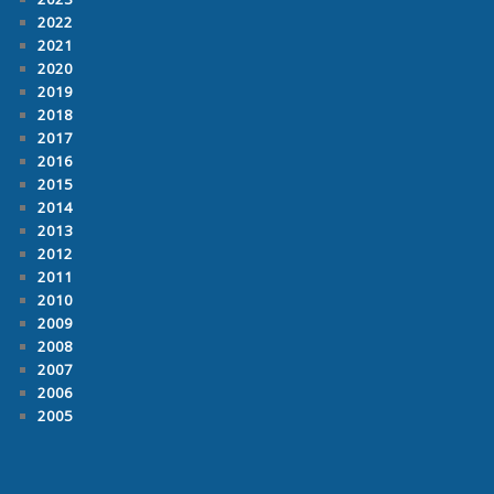
2022
2021
2020
2019
2018
2017
2016
2015
2014
2013
2012
2011
2010
2009
2008
2007
2006
2005